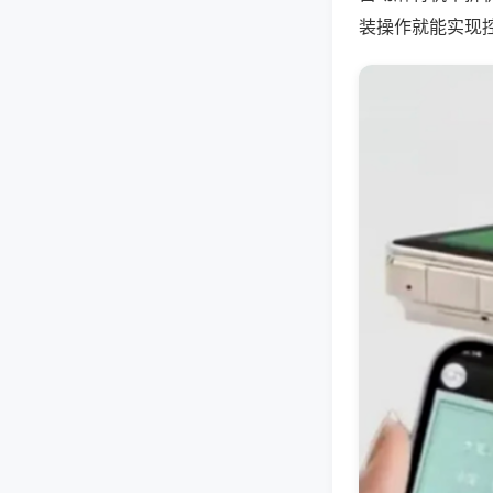
装操作就能实现