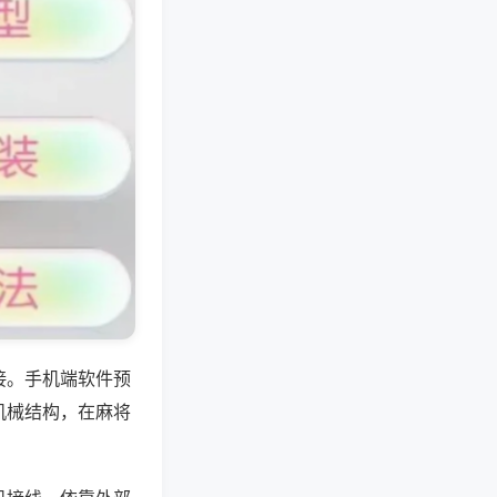
接。手机端软件预
机械结构，在麻将