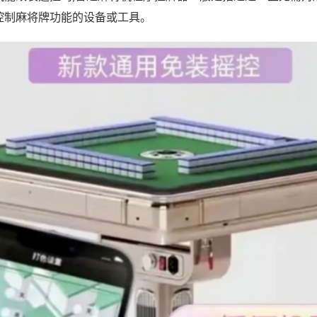
控制麻将牌功能的设备或工具。