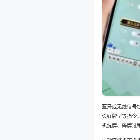
蓝牙或无线信号
设好牌型等指令
机洗牌、码牌过