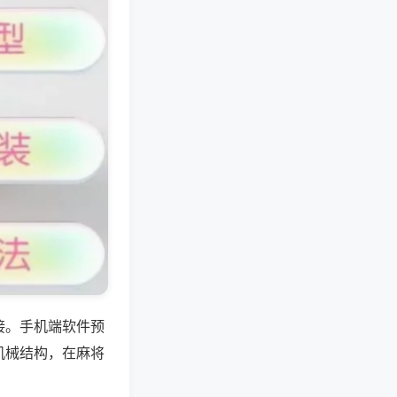
接。手机端软件预
机械结构，在麻将