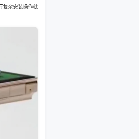
行复杂安装操作就