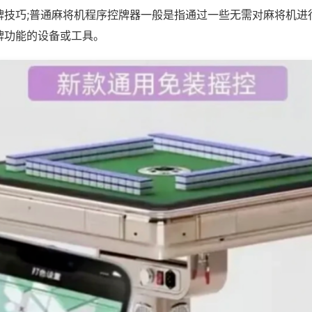
牌技巧;普通麻将机程序控牌器一般是指通过一些无需对麻将机进
牌功能的设备或工具。