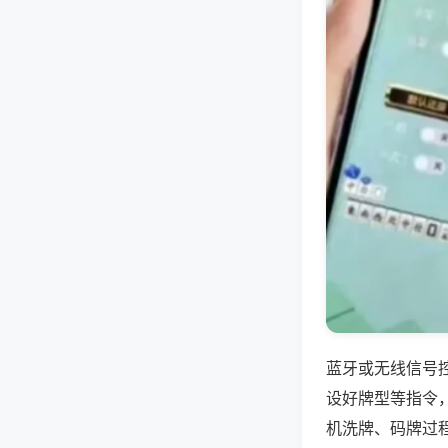
蓝牙或无线信号
设好牌型等指令
机洗牌、码牌过