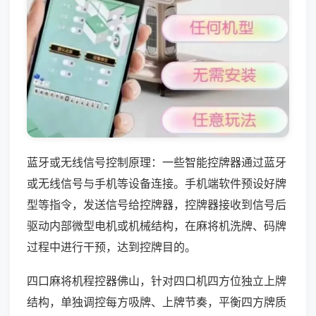
蓝牙或无线信号控制原理：一些智能控牌器通过蓝牙
或无线信号与手机等设备连接。手机端软件预设好牌
型等指令，发送信号给控牌器，控牌器接收到信号后
驱动内部微型电机或机械结构，在麻将机洗牌、码牌
过程中进行干预，达到控牌目的。
四口麻将机程控器佛山，针对四口机四方位独立上牌
结构，单独调控每方吸牌、上牌节奏，平衡四方牌质