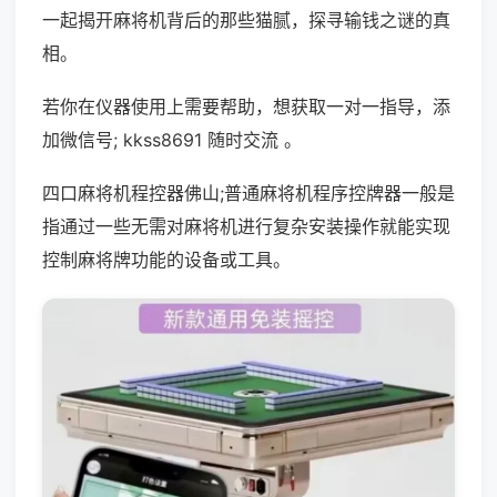
一起揭开麻将机背后的那些猫腻，探寻输钱之谜的真
相。
若你在仪器使用上需要帮助，想获取一对一指导，添
加微信号; kkss8691 随时交流 。
四口麻将机程控器佛山;普通麻将机程序控牌器一般是
指通过一些无需对麻将机进行复杂安装操作就能实现
控制麻将牌功能的设备或工具。