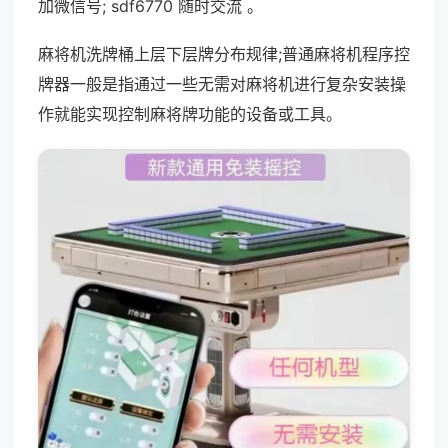
加微信号; sdf6770 随时交流 。
麻将机洗牌桶上层下层牌分布规律;普通麻将机程序控
牌器一般是指通过一些无需对麻将机进行复杂安装操
作就能实现控制麻将牌功能的设备或工具。