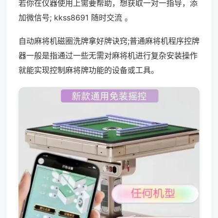
若你在仪器使用上需要帮助，想获取一对一指导，添
加微信号; kkss8691 随时交流 。
自动麻将机磁圈洗牌拿好牌诀窍;普通麻将机程序控牌
器一般是指通过一些无需对麻将机进行复杂安装操作
就能实现控制麻将牌功能的设备或工具。