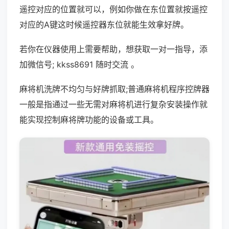
遥控对应的位置就可以，例如你做在东位置就按遥控
对应的A键这时候遥控器东位就能生效拿好牌。
若你在仪器使用上需要帮助，想获取一对一指导，添
加微信号; kkss8691 随时交流 。
麻将机洗牌不均匀与好牌抓取;普通麻将机程序控牌器
一般是指通过一些无需对麻将机进行复杂安装操作就
能实现控制麻将牌功能的设备或工具。