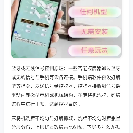
蓝牙或无线信号控制原理：一些智能控牌器通过蓝牙
或无线信号与手机等设备连接。手机端软件预设好牌
型等指令，发送信号给控牌器，控牌器接收到信号后
驱动内部微型电机或机械结构，在麻将机洗牌、码牌
过程中进行干预，达到控牌目的。
麻将机洗牌不均匀与好牌抓取，洗牌不均匀时牌张呈
分层分布，上层优质散牌占比61%，下层多为幺九孤