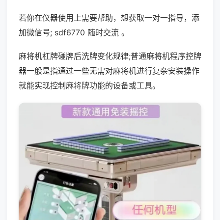
若你在仪器使用上需要帮助，想获取一对一指导，添
加微信号; sdf6770 随时交流 。
麻将机杠牌碰牌后洗牌变化规律;普通麻将机程序控牌
器一般是指通过一些无需对麻将机进行复杂安装操作
就能实现控制麻将牌功能的设备或工具。