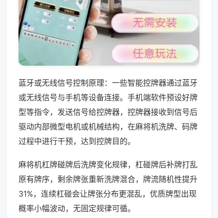
蓝牙或无线信号控制原理：一些智能控牌器通过蓝牙
或无线信号与手机等设备连接。手机端软件预设好牌
型等指令，发送信号给控牌器，控牌器接收到信号后
驱动内部微型电机或机械结构，在麻将机洗牌、码牌
过程中进行干预，达到控牌目的。
麻将机杠牌碰牌后洗牌变化规律，杠碰牌后补牌打乱
原有牌序，剩余牌张重新洗牌混合，牌流随机性提升
31%，连续杠碰会让牌张分布更混乱，优质牌型出现
概率小幅波动，无固定规律可循。