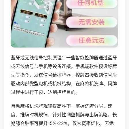
蓝牙或无线信号控制原理：一些智能控牌器通过蓝牙
或无线信号与手机等设备连接。手机端软件预设好牌
型等指令，发送信号给控牌器，控牌器接收到信号后
驱动内部微型电机或机械结构，在麻将机洗牌、码牌
过程中进行干预，达到控牌目的。
自动麻将机洗牌规律提高胜率，掌握洗牌分层、速
度、推牌时机规律，针对性调整抓牌与出牌策略，长
期综合胜率可提升15%-22%，仅为概率优化，无绝