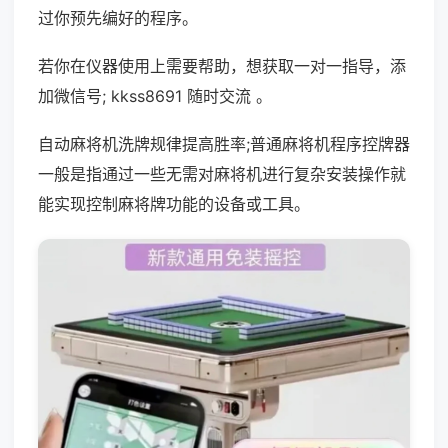
过你预先编好的程序。
若你在仪器使用上需要帮助，想获取一对一指导，添
加微信号; kkss8691 随时交流 。
自动麻将机洗牌规律提高胜率;普通麻将机程序控牌器
一般是指通过一些无需对麻将机进行复杂安装操作就
能实现控制麻将牌功能的设备或工具。