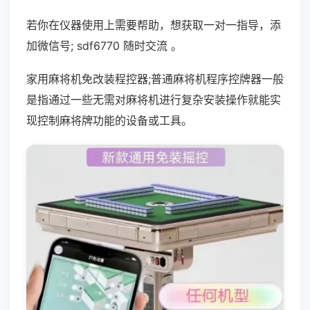
若你在仪器使用上需要帮助，想获取一对一指导，添
加微信号; sdf6770 随时交流 。
家用麻将机免改装程控器;普通麻将机程序控牌器一般
是指通过一些无需对麻将机进行复杂安装操作就能实
现控制麻将牌功能的设备或工具。