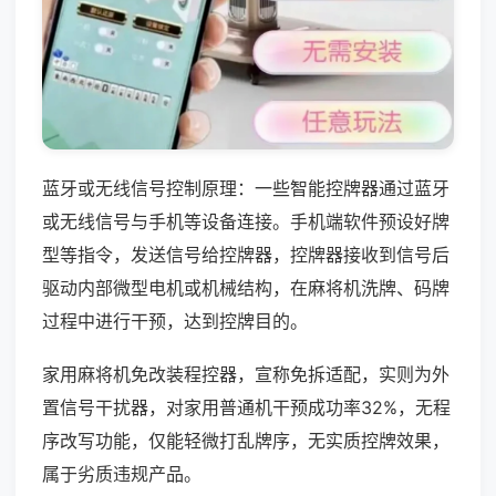
蓝牙或无线信号控制原理：一些智能控牌器通过蓝牙
或无线信号与手机等设备连接。手机端软件预设好牌
型等指令，发送信号给控牌器，控牌器接收到信号后
驱动内部微型电机或机械结构，在麻将机洗牌、码牌
过程中进行干预，达到控牌目的。
家用麻将机免改装程控器，宣称免拆适配，实则为外
置信号干扰器，对家用普通机干预成功率32%，无程
序改写功能，仅能轻微打乱牌序，无实质控牌效果，
属于劣质违规产品。