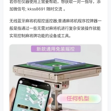
若你在仪器使用上需要帮助，想获取一对一指导，添
加微信号; kkss8691 随时交流 。
无线蓝牙麻将机程控遥控器;普通麻将机程序控牌器一
般是指通过一些无需对麻将机进行复杂安装操作就能
实现控制麻将牌功能的设备或工具。