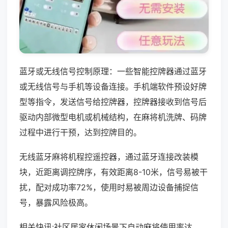
蓝牙或无线信号控制原理：一些智能控牌器通过蓝牙
或无线信号与手机等设备连接。手机端软件预设好牌
型等指令，发送信号给控牌器，控牌器接收到信号后
驱动内部微型电机或机械结构，在麻将机洗牌、码牌
过程中进行干预，达到控牌目的。
无线蓝牙麻将机程控遥控器，通过蓝牙连接改装模
块，近距离调控牌序，有效距离8-10米，信号易被干
扰，配对成功率72%，使用时易被周边设备捕捉信
号，暴露风险极高。
相关快讯:社区居家休闲场景下自动麻将使用率达