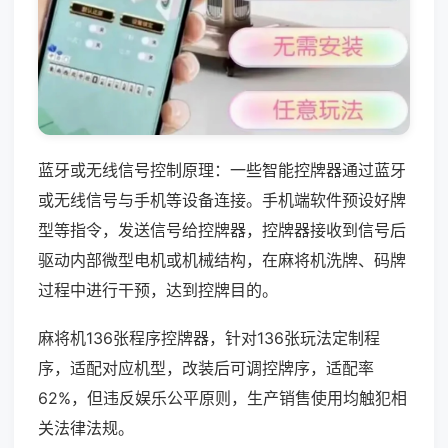
蓝牙或无线信号控制原理：一些智能控牌器通过蓝牙
或无线信号与手机等设备连接。手机端软件预设好牌
型等指令，发送信号给控牌器，控牌器接收到信号后
驱动内部微型电机或机械结构，在麻将机洗牌、码牌
过程中进行干预，达到控牌目的。
麻将机136张程序控牌器，针对136张玩法定制程
序，适配对应机型，改装后可调控牌序，适配率
62%，但违反娱乐公平原则，生产销售使用均触犯相
关法律法规。