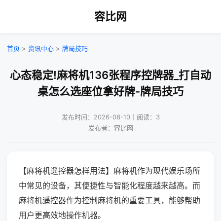
容比网
首页
>
资讯中心
>
牌局技巧
心态稳定!麻将机136张程序控牌器_打自动
桌怎么选座位拿好牌-牌局技巧
发布时间：2026-08-10｜阅读：3
发布者：容比网
【麻将机遥控器怎样用法】麻将机作为现代娱乐场所
中常见的设备，其便捷性与智能化程度越来越高。而
麻将机遥控器作为控制麻将机的重要工具，能够帮助
用户更高效地操作机器。