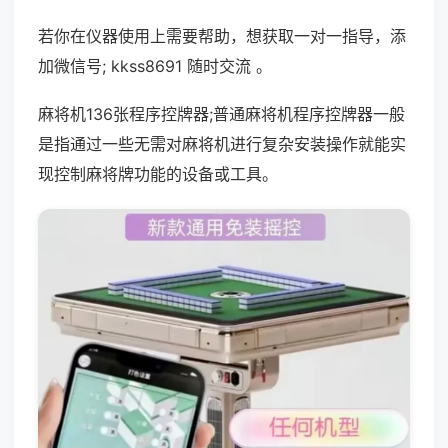
若你在仪器使用上需要帮助，想获取一对一指导，添
加微信号; kkss8691 随时交流 。
麻将机136张程序控牌器;普通麻将机程序控牌器一般
是指通过一些无需对麻将机进行复杂安装操作就能实
现控制麻将牌功能的设备或工具。