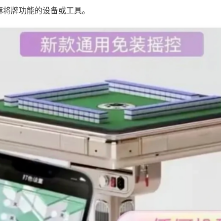
麻将牌功能的设备或工具。