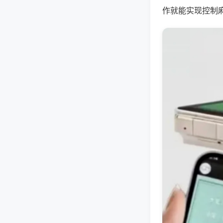
作就能实现控制