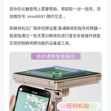
若你在仪器使用上需要帮助，想获取一对一指导，添
加微信号; kkss8691 随时交流 。
新麻将机出厂程序控牌设置;普通麻将机程序控牌器一
般是指通过一些无需对麻将机进行复杂安装操作就能
实现控制麻将牌功能的设备或工具。