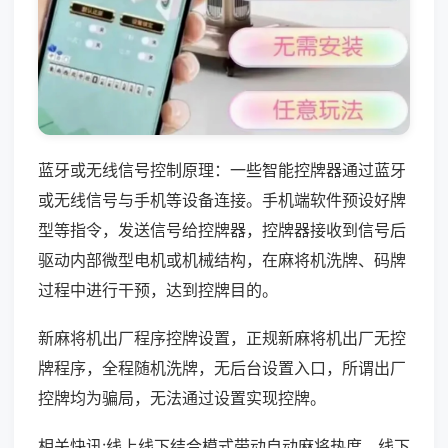
蓝牙或无线信号控制原理：一些智能控牌器通过蓝牙
或无线信号与手机等设备连接。手机端软件预设好牌
型等指令，发送信号给控牌器，控牌器接收到信号后
驱动内部微型电机或机械结构，在麻将机洗牌、码牌
过程中进行干预，达到控牌目的。
新麻将机出厂程序控牌设置，正规新麻将机出厂无控
牌程序，全程随机洗牌，无后台设置入口，所谓出厂
控牌均为骗局，无法通过设置实现控牌。
相关快讯:线上线下结合模式带动自动麻将热度，线下