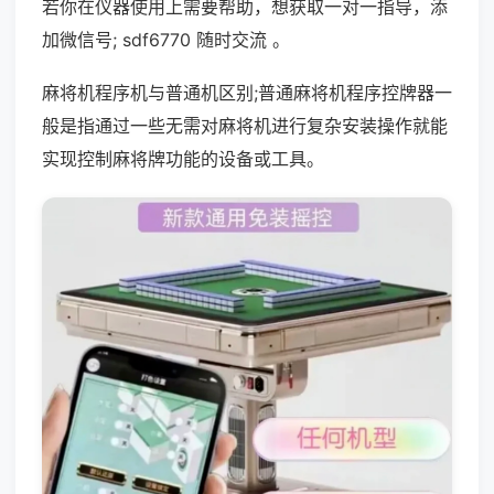
若你在仪器使用上需要帮助，想获取一对一指导，添
加微信号; sdf6770 随时交流 。
麻将机程序机与普通机区别;普通麻将机程序控牌器一
般是指通过一些无需对麻将机进行复杂安装操作就能
实现控制麻将牌功能的设备或工具。