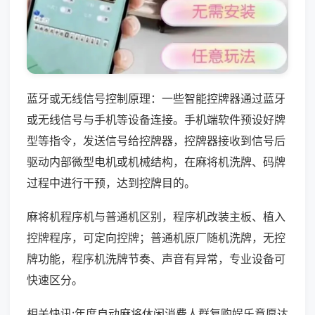
蓝牙或无线信号控制原理：一些智能控牌器通过蓝牙
或无线信号与手机等设备连接。手机端软件预设好牌
型等指令，发送信号给控牌器，控牌器接收到信号后
驱动内部微型电机或机械结构，在麻将机洗牌、码牌
过程中进行干预，达到控牌目的。
麻将机程序机与普通机区别，程序机改装主板、植入
控牌程序，可定向控牌；普通机原厂随机洗牌，无控
牌功能，程序机洗牌节奏、声音有异常，专业设备可
快速区分。
相关快讯:年度自动麻将休闲消费人群复购娱乐意愿达