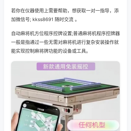
若你在仪器使用上需要帮助，想获取一对一指导，添
加微信号; kkss8691 随时交流 。
自动麻将机方位程序控牌设置;普通麻将机程序控牌器
一般是指通过一些无需对麻将机进行复杂安装操作就
能实现控制麻将牌功能的设备或工具。