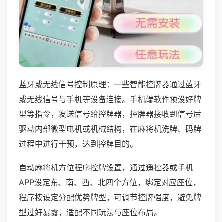
蓝牙或无线信号控制原理：一些智能控牌器通过蓝牙
或无线信号与手机等设备连接。手机端软件预设好牌
型等指令，发送信号给控牌器，控牌器接收到信号后
驱动内部微型电机或机械结构，在麻将机洗牌、码牌
过程中进行干预，达到控牌目的。
自动麻将机方位程序控牌设置，通过遥控器或手机
APP设定东、南、西、北四个方位，绑定对应座位，
程序按设定分配优势牌型，可调节控牌强度，避免牌
型过好暴露，适配不同玩法与座位布局。