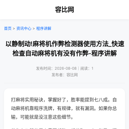
容比网
首页
>
资讯中心
>
程序讲解
以静制动!麻将机作弊检测器使用方法_快速
检查自动麻将机有没有作弊-程序讲解
发布时间：2026-08-08｜阅读：1
发布者：容比网
打麻将实用秘诀，掌握好了，胜率能提到七八成。自
动麻将机靠程序洗牌，有规律，就有漏洞。如果你总
输，可能就是没注意这些细节。