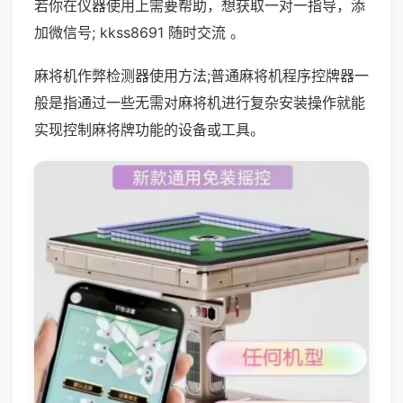
若你在仪器使用上需要帮助，想获取一对一指导，添
加微信号; kkss8691 随时交流 。
麻将机作弊检测器使用方法;普通麻将机程序控牌器一
般是指通过一些无需对麻将机进行复杂安装操作就能
实现控制麻将牌功能的设备或工具。