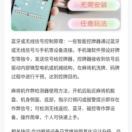
蓝牙或无线信号控制原理：一些智能控牌器通过蓝牙
或无线信号与手机等设备连接。手机端软件预设好牌
型等指令，发送信号给控牌器，控牌器接收到信号后
驱动内部微型电机或机械结构，在麻将机洗牌、码牌
过程中进行干预，达到控牌目的。
麻将机作弊检测器使用方法，开机后贴近麻将机骰
盘、机身侧面、底部，指示灯频闪或报警提示即存在
作弊信号；可检测无线遥控、蓝牙、磁控等作弊设
备，操作简单，个人可快速上手。
相关快讯:自动麻将设备日常维护简易化设计升级，自