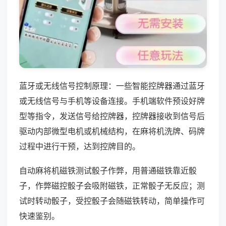
蓝牙或无线信号控制原理：一些智能控牌器通过蓝牙
或无线信号与手机等设备连接。手机端软件预设好牌
型等指令，发送信号给控牌器，控牌器接收到信号后
驱动内部微型电机或机械结构，在麻将机洗牌、码牌
过程中进行干预，达到控牌目的。
自动麻将机磁铁测试骰子作弊，用普通磁铁靠近骰
子，作弊磁控骰子会吸附磁铁，正常骰子无反应；测
试时转动骰子，受控骰子会随磁铁转动，简单操作可
快速鉴别。