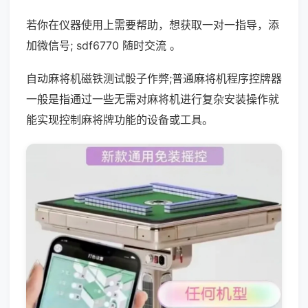
若你在仪器使用上需要帮助，想获取一对一指导，添
加微信号; sdf6770 随时交流 。
自动麻将机磁铁测试骰子作弊;普通麻将机程序控牌器
一般是指通过一些无需对麻将机进行复杂安装操作就
能实现控制麻将牌功能的设备或工具。