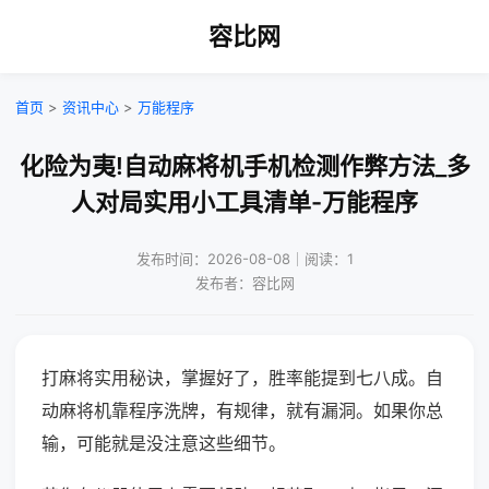
容比网
首页
>
资讯中心
>
万能程序
化险为夷!自动麻将机手机检测作弊方法_多
人对局实用小工具清单-万能程序
发布时间：2026-08-08｜阅读：1
发布者：容比网
打麻将实用秘诀，掌握好了，胜率能提到七八成。自
动麻将机靠程序洗牌，有规律，就有漏洞。如果你总
输，可能就是没注意这些细节。