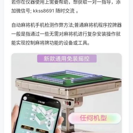
若你在仪器使用上需要帮助，想获取一对一指导，添
加微信号; kkss8691 随时交流 。
自动麻将机手机检测作弊方法;普通麻将机程序控牌器
一般是指通过一些无需对麻将机进行复杂安装操作就
能实现控制麻将牌功能的设备或工具。