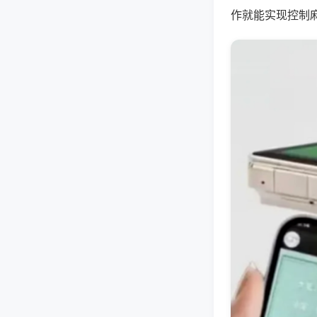
作就能实现控制