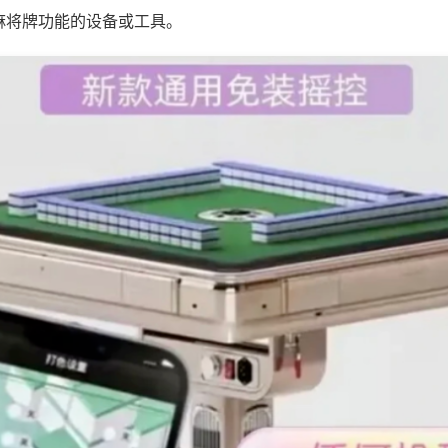
麻将牌功能的设备或工具。