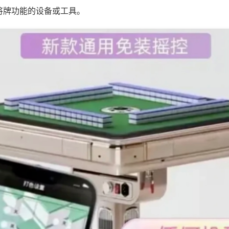
将牌功能的设备或工具。