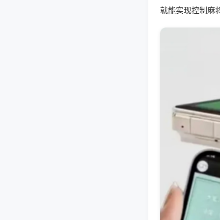
就能实现控制麻