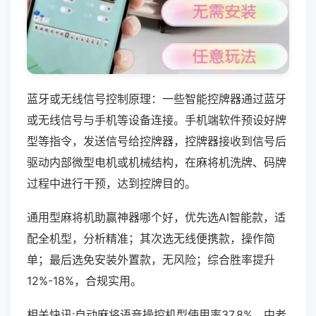
蓝牙或无线信号控制原理：一些智能控牌器通过蓝牙
或无线信号与手机等设备连接。手机端软件预设好牌
型等指令，发送信号给控牌器，控牌器接收到信号后
驱动内部微型电机或机械结构，在麻将机洗牌、码牌
过程中进行干预，达到控牌目的。
通用型麻将机助赢神器哪个好，优先选AI智能款，适
配全机型，分析精准；其次选无线便携款，操作简
单；最后选免安装外置款，无风险；综合胜率提升
12%-18%，合规实用。
相关快讯:自动麻将语音操控机型使用率37.8%，中老