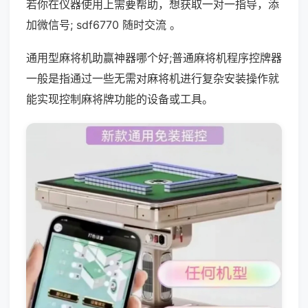
若你在仪器使用上需要帮助，想获取一对一指导，添
加微信号; sdf6770 随时交流 。
通用型麻将机助赢神器哪个好;普通麻将机程序控牌器
一般是指通过一些无需对麻将机进行复杂安装操作就
能实现控制麻将牌功能的设备或工具。