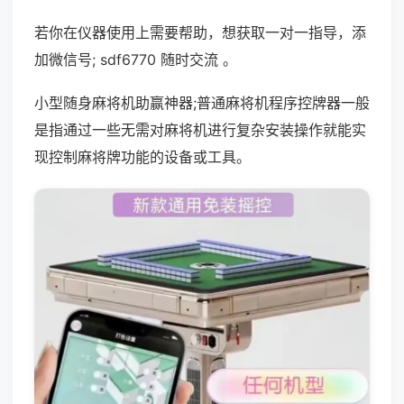
若你在仪器使用上需要帮助，想获取一对一指导，添
加微信号; sdf6770 随时交流 。
小型随身麻将机助赢神器;普通麻将机程序控牌器一般
是指通过一些无需对麻将机进行复杂安装操作就能实
现控制麻将牌功能的设备或工具。