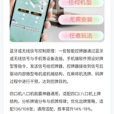
蓝牙或无线信号控制原理：一些智能控牌器通过蓝牙
或无线信号与手机等设备连接。手机端软件预设好牌
型等指令，发送信号给控牌器，控牌器接收到信号后
驱动内部微型电机或机械结构，在麻将机洗牌、码牌
过程中进行干预，达到控牌目的。
四口机八口机助赢神器通用，适配四口/八口机上牌
结构，分析牌墙分布与抓牌规律；优化出牌策略，适
配136/108张；通用适配，胜率提升14%-19%。