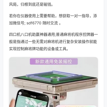
风局，归根到底还是输钱。
若你在仪器使用上需要帮助，想获取一对一指导，添
加微信号; sdf6770 随时交流 。
四口机八口机助赢神器通用;普通麻将机程序控牌器一
般是指通过一些无需对麻将机进行复杂安装操作就能
实现控制麻将牌功能的设备或工具。