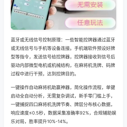
蓝牙或无线信号控制原理：一些智能控牌器通过蓝牙
或无线信号与手机等设备连接。手机端软件预设好牌
型等指令，发送信号给控牌器，控牌器接收到信号后
驱动内部微型电机或机械结构，在麻将机洗牌、码牌
过程中进行干预，达到控牌目的。
一键操作自动麻将机助赢神器，简化操作流程，单键
启动全自动分析，无需复杂调试，新手零门槛上手，
一键捕捉四口麻将机洗牌节奏、牌层分布核心数据，
响应速度≤0.5秒，数据采集准确率92%，合规辅助娱
乐对局，胜率提升10%-14%。