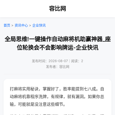
容比网
首页
>
资讯中心
>
企业快讯
全局思维!一键操作自动麻将机助赢神器_座
位轮换会不会影响牌运-企业快讯
发布时间：2026-08-07｜阅读：2
发布者：容比网
打麻将实用秘诀，掌握好了，胜率能提到七八成。自
动麻将机靠程序洗牌，有规律，就有漏洞。如果你总
输，可能就是没注意这些细节。