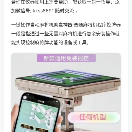
若你在仪器使用上需要帮助，想获取一对一指导，添
加微信号; kkss8691 随时交流 。
一键操作自动麻将机助赢神器;普通麻将机程序控牌器
一般是指通过一些无需对麻将机进行复杂安装操作就
能实现控制麻将牌功能的设备或工具。