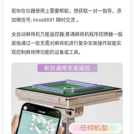
若你在仪器使用上需要帮助，想获取一对一指导，添
加微信号; kkss8691 随时交流 。
全自动麻将机万能遥控器;普通麻将机程序控牌器一般
是指通过一些无需对麻将机进行复杂安装操作就能实
现控制麻将牌功能的设备或工具。