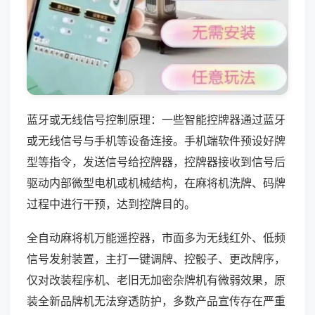
蓝牙或无线信号控制原理：一些智能控牌器通过蓝牙
或无线信号与手机等设备连接。手机端软件预设好牌
型等指令，发送信号给控牌器，控牌器接收到信号后
驱动内部微型电机或机械结构，在麻将机洗牌、码牌
过程中进行干预，达到控牌目的。
全自动麻将机万能遥控器，市面多为无线红外、低频
信号发射装置，主打一键调牌、控骰子、更改牌序，
仅对改装程序机、老旧无加密杂牌机有微弱效果，原
装全新品牌机无法穿透防护，多数产品宣传存在严重