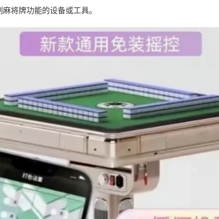
制麻将牌功能的设备或工具。