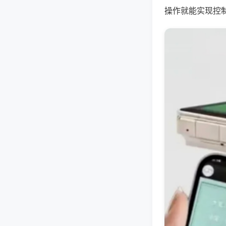
操作就能实现控