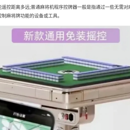
能遥控距离多远;普通麻将机程序控牌器一般是指通过一些无需对
控制麻将牌功能的设备或工具。