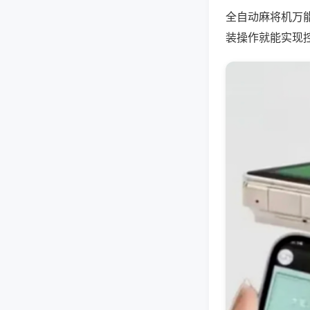
全自动麻将机万
装操作就能实现