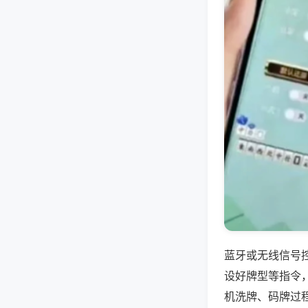
蓝牙或无线信号
设好牌型等指令
机洗牌、码牌过