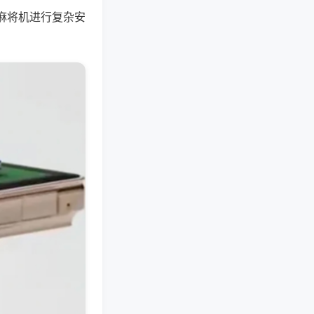
麻将机进行复杂安