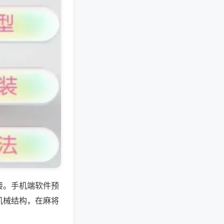
接。手机端软件预
机械结构，在麻将