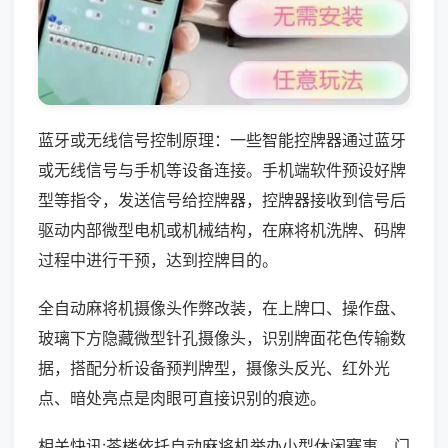
蓝牙或无线信号控制原理：一些智能控牌器通过蓝牙
或无线信号与手机等设备连接。手机端软件预设好牌
型等指令，发送信号给控牌器，控牌器接收到信号后
驱动内部微型电机或机械结构，在麻将机洗牌、码牌
过程中进行干预，达到控牌目的。
全自动麻将机摄像头作弊改装，在上牌口、操作盘、
玻璃下方隐藏微型针孔摄像头，识别牌面花色传输数
据，搭配分析设备预判牌型，摄像头反光、红外光
点、暗处亮点是肉眼可直接识别的痕迹。
相关快讯:茶楼依托自动麻将机举办小型休闲赛事，门