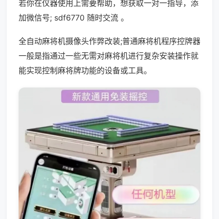
若你在仪器使用上需要帮助，想获取一对一指导，添
加微信号; sdf6770 随时交流 。
全自动麻将机摄像头作弊改装;普通麻将机程序控牌器
一般是指通过一些无需对麻将机进行复杂安装操作就
能实现控制麻将牌功能的设备或工具。