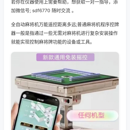
若你在仪器使用上需要帮助，想获取一对一指导，添
加微信号; sdf6770 随时交流 。
全自动麻将机万能遥控距离多远;普通麻将机程序控牌
器一般是指通过一些无需对麻将机进行复杂安装操作
就能实现控制麻将牌功能的设备或工具。