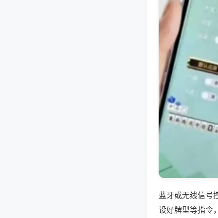
蓝牙或无线信号
设好牌型等指令