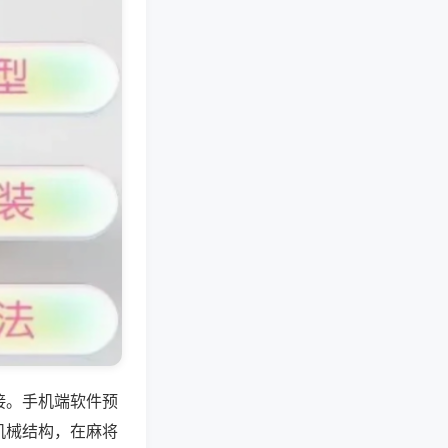
接。手机端软件预
机械结构，在麻将