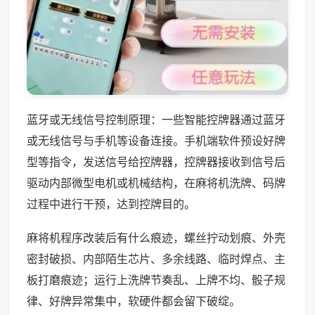
蓝牙或无线信号控制原理：一些智能控牌器通过蓝牙
或无线信号与手机等设备连接。手机端软件预设好牌
型等指令，发送信号给控牌器，控牌器接收到信号后
驱动内部微型电机或机械结构，在麻将机洗牌、码牌
过程中进行干预，达到控牌目的。
麻将机程序改装后有什么痕迹，螺丝拧动划痕、外壳
密封破损、内部陌生芯片、多余线路、临时焊点、主
板打磨痕迹；运行上洗牌节奏乱、上牌不均、骰子规
律、好牌异常集中，软硬件都会留下破绽。