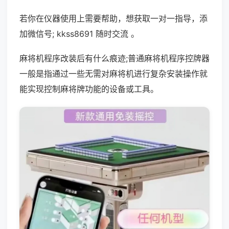
若你在仪器使用上需要帮助，想获取一对一指导，添
加微信号; kkss8691 随时交流 。
麻将机程序改装后有什么痕迹;普通麻将机程序控牌器
一般是指通过一些无需对麻将机进行复杂安装操作就
能实现控制麻将牌功能的设备或工具。