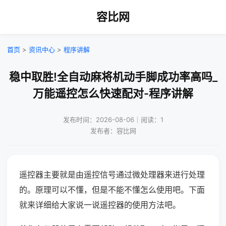
容比网
首页
>
资讯中心
>
程序讲解
稳中取胜!全自动麻将机动手脚成功率高吗_
万能遥控怎么快速配对-程序讲解
发布时间：2026-08-06｜阅读：1
发布者：容比网
遥控器主要就是由遥控信号通过微处理器来进行处理
的。原理可以不懂，但是不能不懂怎么使用吧。下面
就来详细给大家说一说遥控器的使用方法吧。