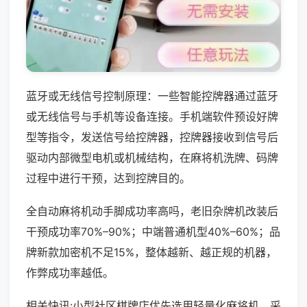
蓝牙或无线信号控制原理：一些智能控牌器通过蓝牙
或无线信号与手机等设备连接。手机端软件预设好牌
型等指令，发送信号给控牌器，控牌器接收到信号后
驱动内部微型电机或机械结构，在麻将机洗牌、码牌
过程中进行干预，达到控牌目的。
全自动麻将机动手脚成功率高吗，老旧杂牌机改装后
干预成功率70%–90%；中端普通机型40%–60%；品
牌新款加密机不足15%，整体越新、越正规的机器，
作弊成功率越低。
相关快讯:小型社区棋牌店优先选用轻量化麻将机，采