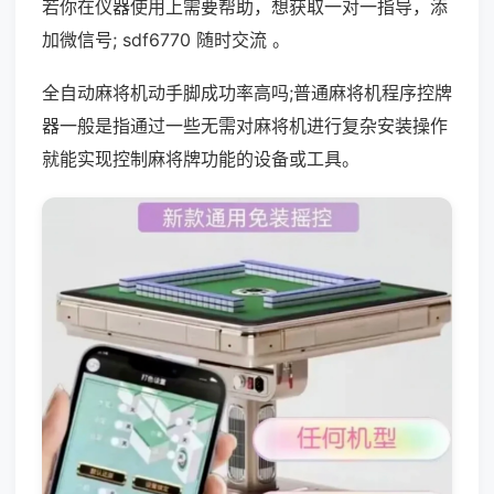
若你在仪器使用上需要帮助，想获取一对一指导，添
加微信号; sdf6770 随时交流 。
全自动麻将机动手脚成功率高吗;普通麻将机程序控牌
器一般是指通过一些无需对麻将机进行复杂安装操作
就能实现控制麻将牌功能的设备或工具。