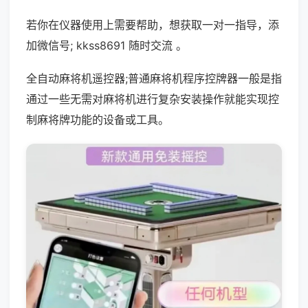
若你在仪器使用上需要帮助，想获取一对一指导，添
加微信号; kkss8691 随时交流 。
全自动麻将机遥控器;普通麻将机程序控牌器一般是指
通过一些无需对麻将机进行复杂安装操作就能实现控
制麻将牌功能的设备或工具。