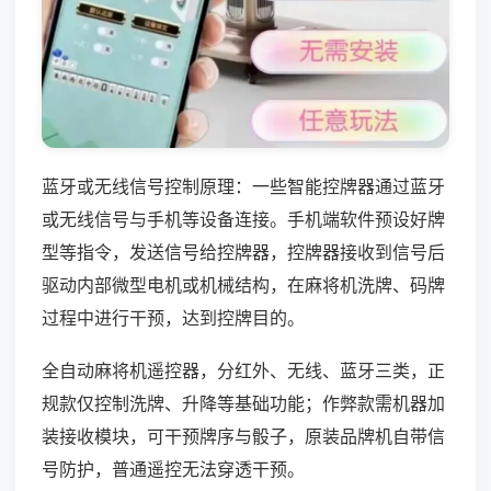
蓝牙或无线信号控制原理：一些智能控牌器通过蓝牙
或无线信号与手机等设备连接。手机端软件预设好牌
型等指令，发送信号给控牌器，控牌器接收到信号后
驱动内部微型电机或机械结构，在麻将机洗牌、码牌
过程中进行干预，达到控牌目的。
全自动麻将机遥控器，分红外、无线、蓝牙三类，正
规款仅控制洗牌、升降等基础功能；作弊款需机器加
装接收模块，可干预牌序与骰子，原装品牌机自带信
号防护，普通遥控无法穿透干预。