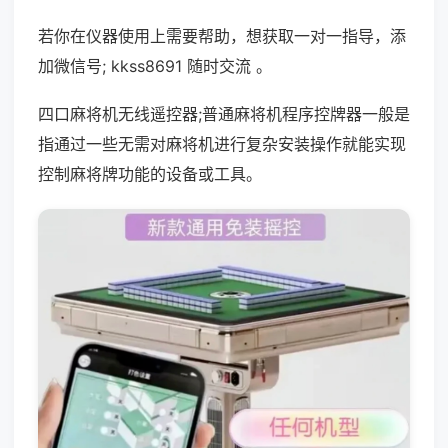
若你在仪器使用上需要帮助，想获取一对一指导，添
加微信号; kkss8691 随时交流 。
四口麻将机无线遥控器;普通麻将机程序控牌器一般是
指通过一些无需对麻将机进行复杂安装操作就能实现
控制麻将牌功能的设备或工具。