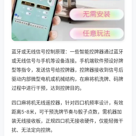
蓝牙或无线信号控制原理：一些智能控牌器通过蓝牙
或无线信号与手机等设备连接。手机端软件预设好牌
型等指令，发送信号给控牌器，控牌器接收到信号后
驱动内部微型电机或机械结构，在麻将机洗牌、码牌
过程中进行干预，达到控牌目的。
四口麻将机无线遥控器，针对四口机频率设计，有效
距离5-8米，可干预洗牌节奏与骰子点数，需机器加
装无线接收板，正规四口机无接收硬件，仅能轻微干
扰、无法定向控牌。