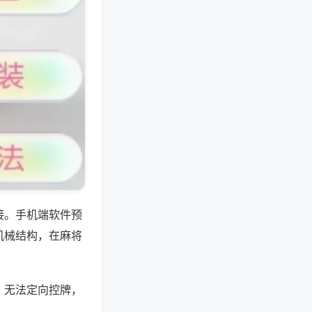
接。手机端软件预
机械结构，在麻将
，无法定向控牌，