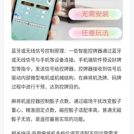
蓝牙或无线信号控制原理：一些智能控牌器通过蓝牙
或无线信号与手机等设备连接。手机端软件预设好牌
型等指令，发送信号给控牌器，控牌器接收到信号后
驱动内部微型电机或机械结构，在麻将机洗牌、码牌
过程中进行干预，达到控牌目的。
麻将机遥控器控制骰子点数，通过磁场干扰改变骰子
重心，精准固定点数，磁控骰子适配率高，普通无磁
骰子无效，是遥控最易实现的功能。
相关快讯:商用麻将机多档位调节适配不同运营需求，