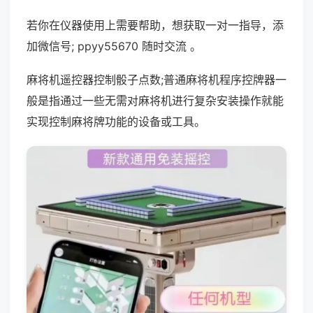
若你在仪器使用上需要帮助，想获取一对一指导，添
加微信号; ppyy55670 随时交流 。
麻将机遥控器控制骰子点数;普通麻将机程序控牌器一
般是指通过一些无需对麻将机进行复杂安装操作就能
实现控制麻将牌功能的设备或工具。