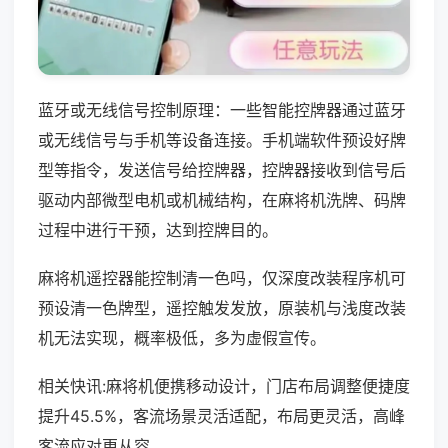
蓝牙或无线信号控制原理：一些智能控牌器通过蓝牙
或无线信号与手机等设备连接。手机端软件预设好牌
型等指令，发送信号给控牌器，控牌器接收到信号后
驱动内部微型电机或机械结构，在麻将机洗牌、码牌
过程中进行干预，达到控牌目的。
麻将机遥控器能控制清一色吗，仅深度改装程序机可
预设清一色牌型，遥控触发发放，原装机与浅度改装
机无法实现，概率极低，多为虚假宣传。
相关快讯:麻将机便携移动设计，门店布局调整便捷度
提升45.5%，客流场景灵活适配，布局更灵活，高峰
客流应对更从容。