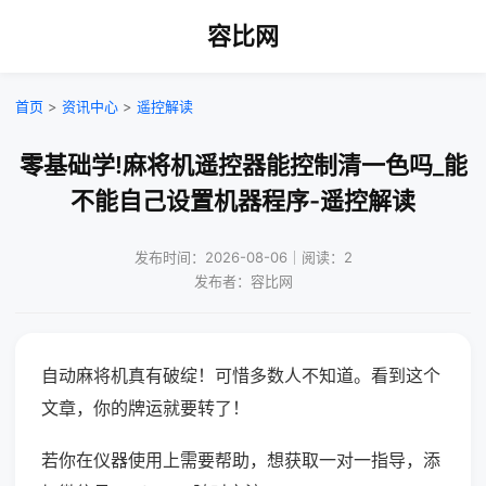
容比网
首页
>
资讯中心
>
遥控解读
零基础学!麻将机遥控器能控制清一色吗_能
不能自己设置机器程序-遥控解读
发布时间：2026-08-06｜阅读：2
发布者：容比网
自动麻将机真有破绽！可惜多数人不知道。看到这个
文章，你的牌运就要转了！
若你在仪器使用上需要帮助，想获取一对一指导，添