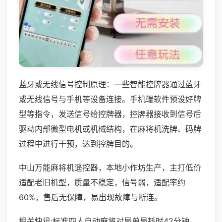
蓝牙或无线信号控制原理：一些智能控牌器通过蓝牙
或无线信号与手机等设备连接。手机端软件预设好牌
型等指令，发送信号给控牌器，控牌器接收到信号后
驱动内部微型电机或机械结构，在麻将机洗牌、码牌
过程中进行干预，达到控牌目的。
中山万能麻将机遥控器，本地小作坊生产，主打低价
适配老旧机型，质量不稳定，信号弱，适配率约
60%，售后无保障，易出现故障与断连。
相关快讯:标准四人自动麻将对局单局耗时42分钟，