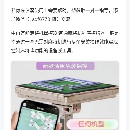
若你在仪器使用上需要帮助，想获取一对一指导，添
加微信号; sdf6770 随时交流 。
中山万能麻将机遥控器;普通麻将机程序控牌器一般是
指通过一些无需对麻将机进行复杂安装操作就能实现
控制麻将牌功能的设备或工具。