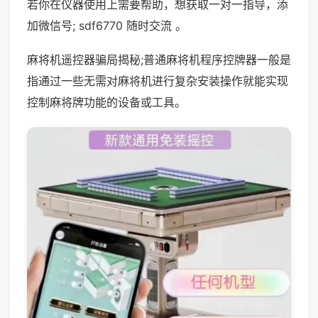
若你在仪器使用上需要帮助，想获取一对一指导，添
加微信号; sdf6770 随时交流 。
麻将机遥控器骗局揭秘;普通麻将机程序控牌器一般是
指通过一些无需对麻将机进行复杂安装操作就能实现
控制麻将牌功能的设备或工具。