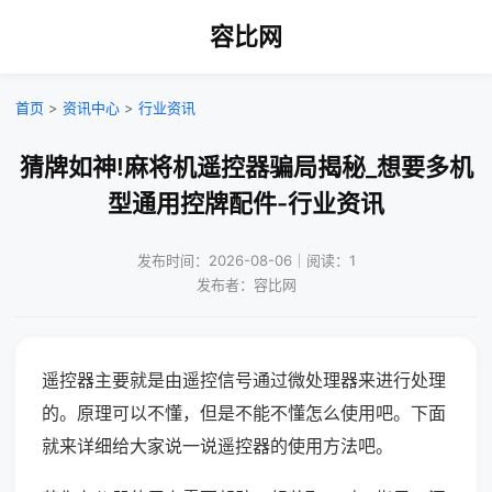
容比网
首页
>
资讯中心
>
行业资讯
猜牌如神!麻将机遥控器骗局揭秘_想要多机
型通用控牌配件-行业资讯
发布时间：2026-08-06｜阅读：1
发布者：容比网
遥控器主要就是由遥控信号通过微处理器来进行处理
的。原理可以不懂，但是不能不懂怎么使用吧。下面
就来详细给大家说一说遥控器的使用方法吧。