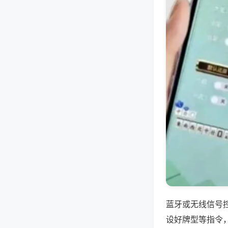
蓝牙或无线信号
设好牌型等指令