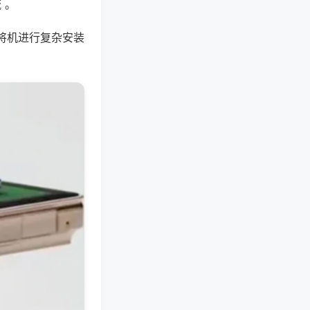
 。
将机进行复杂安装