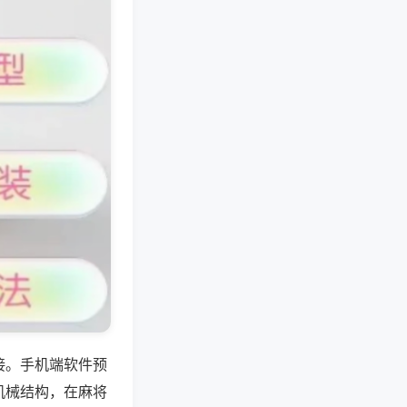
接。手机端软件预
机械结构，在麻将