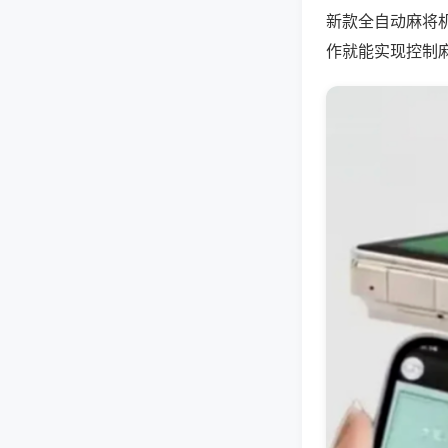
新款全自动麻将
作就能实现控制