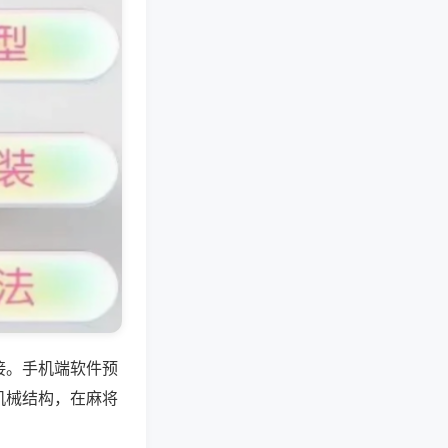
接。手机端软件预
机械结构，在麻将