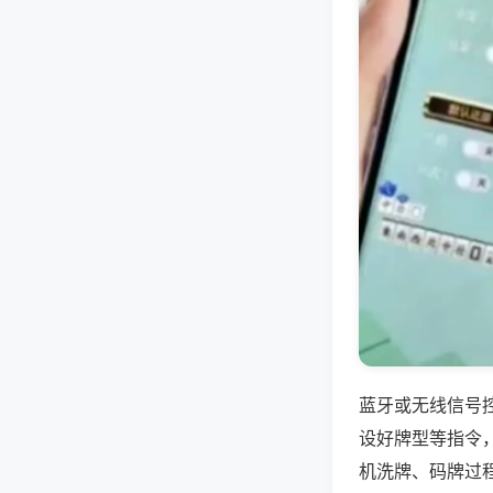
蓝牙或无线信号
设好牌型等指令
机洗牌、码牌过