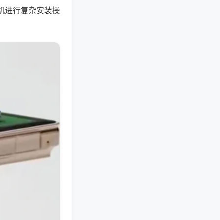
机进行复杂安装操