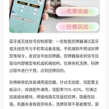
蓝牙或无线信号控制原理：一些智能控牌器通过蓝牙
或无线信号与手机等设备连接。手机端软件预设好牌
型等指令，发送信号给控牌器，控牌器接收到信号后
驱动内部微型电机或机械结构，在麻将机洗牌、码牌
过程中进行干预，达到控牌目的。
杂牌麻将机改装通用遥控器，针对无加密、低配置主
板设计，改装配件通用，适配率70%-80%。可通过
加装接收模块、焊接线路实现遥控控牌，隐蔽性较
强，机器本身噪音异响多，洗牌异常不易被察觉，是