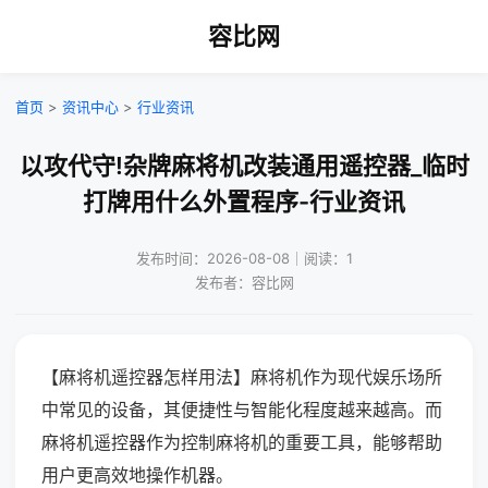
容比网
首页
>
资讯中心
>
行业资讯
以攻代守!杂牌麻将机改装通用遥控器_临时
打牌用什么外置程序-行业资讯
发布时间：2026-08-08｜阅读：1
发布者：容比网
【麻将机遥控器怎样用法】麻将机作为现代娱乐场所
中常见的设备，其便捷性与智能化程度越来越高。而
麻将机遥控器作为控制麻将机的重要工具，能够帮助
用户更高效地操作机器。