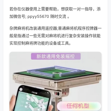
若你在仪器使用上需要帮助，想获取一对一指导，添
加微信号; ppyy55670 随时交流 。
杂牌麻将机改装通用遥控器;普通麻将机程序控牌器一
般是指通过一些无需对麻将机进行复杂安装操作就能
实现控制麻将牌功能的设备或工具。