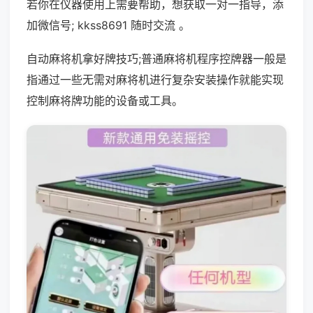
若你在仪器使用上需要帮助，想获取一对一指导，添
加微信号; kkss8691 随时交流 。
自动麻将机拿好牌技巧;普通麻将机程序控牌器一般是
指通过一些无需对麻将机进行复杂安装操作就能实现
控制麻将牌功能的设备或工具。