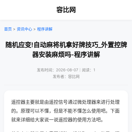
容比网
首页
>
资讯中心
>
程序讲解
随机应变!自动麻将机拿好牌技巧_外置控牌
器安装麻烦吗-程序讲解
发布时间：2026-08-07｜阅读：1
发布者：容比网
遥控器主要就是由遥控信号通过微处理器来进行处理
的。原理可以不懂，但是不能不懂怎么使用吧。下面
就来详细给大家说一说遥控器的使用方法吧。