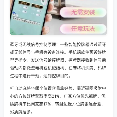
蓝牙或无线信号控制原理：一些智能控牌器通过蓝牙
或无线信号与手机等设备连接。手机端软件预设好牌
型等指令，发送信号给控牌器，控牌器接收到信号后
驱动内部微型电机或机械结构，在麻将机洗牌、码牌
过程中进行干预，达到控牌目的。
打自动麻将坐哪个位置容易拿好牌，靠近磁圈吸附中
心的方位好牌获取率高21%，庄家方位优先抓牌，优
质牌概率比闲家高17%，转盘边缘方位牌张混合差，
劣质牌居多。