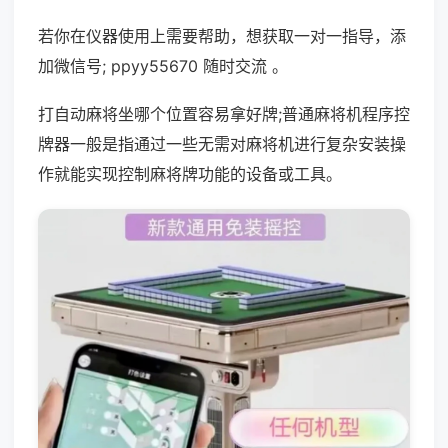
若你在仪器使用上需要帮助，想获取一对一指导，添
加微信号; ppyy55670 随时交流 。
打自动麻将坐哪个位置容易拿好牌;普通麻将机程序控
牌器一般是指通过一些无需对麻将机进行复杂安装操
作就能实现控制麻将牌功能的设备或工具。