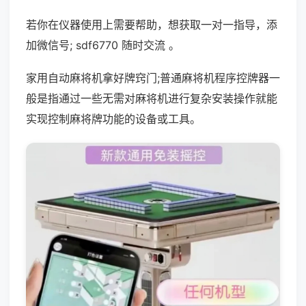
若你在仪器使用上需要帮助，想获取一对一指导，添
加微信号; sdf6770 随时交流 。
家用自动麻将机拿好牌窍门;普通麻将机程序控牌器一
般是指通过一些无需对麻将机进行复杂安装操作就能
实现控制麻将牌功能的设备或工具。