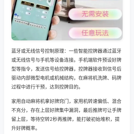
蓝牙或无线信号控制原理：一些智能控牌器通过蓝牙
或无线信号与手机等设备连接。手机端软件预设好牌
型等指令，发送信号给控牌器，控牌器接收到信号后
驱动内部微型电机或机械结构，在麻将机洗牌、码牌
过程中进行干预，达到控牌目的。
家用自动麻将机拿好牌窍门，家用机转速偏低、混合
不充分，存在上层好牌集中漏洞，最后推牌可让手牌
留上层，等待空转2秒再推牌，能打破初始堆积，提
升好牌概率。