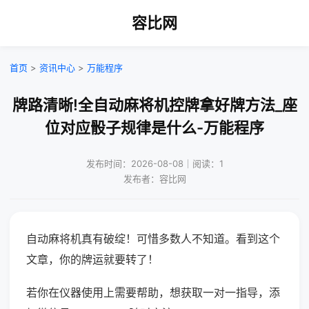
容比网
首页
>
资讯中心
>
万能程序
牌路清晰!全自动麻将机控牌拿好牌方法_座
位对应骰子规律是什么-万能程序
发布时间：2026-08-08｜阅读：1
发布者：容比网
自动麻将机真有破绽！可惜多数人不知道。看到这个
文章，你的牌运就要转了！
若你在仪器使用上需要帮助，想获取一对一指导，添