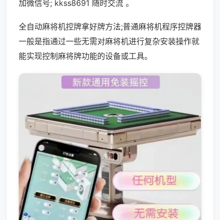
加微信号; kkss8691 随时交流 。
全自动麻将机控牌拿好牌方法;普通麻将机程序控牌器
一般是指通过一些无需对麻将机进行复杂安装操作就
能实现控制麻将牌功能的设备或工具。