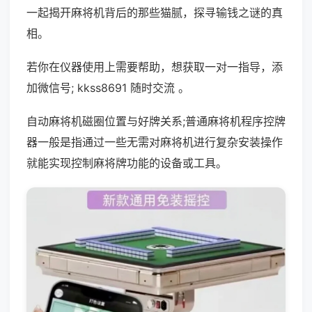
一起揭开麻将机背后的那些猫腻，探寻输钱之谜的真
相。
若你在仪器使用上需要帮助，想获取一对一指导，添
加微信号; kkss8691 随时交流 。
自动麻将机磁圈位置与好牌关系;普通麻将机程序控牌
器一般是指通过一些无需对麻将机进行复杂安装操作
就能实现控制麻将牌功能的设备或工具。