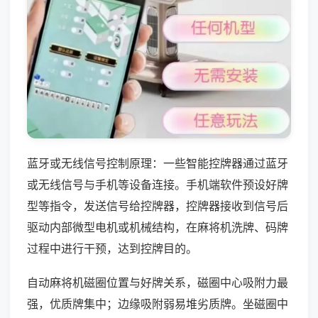
蓝牙或无线信号控制原理：一些智能控牌器通过蓝牙
或无线信号与手机等设备连接。手机端软件预设好牌
型等指令，发送信号给控牌器，控牌器接收到信号后
驱动内部微型电机或机械结构，在麻将机洗牌、码牌
过程中进行干预，达到控牌目的。
自动麻将机磁圈位置与好牌关系，磁圈中心吸附力最
强，优质牌集中；边缘吸附弱易堆劣质牌。坐磁圈中