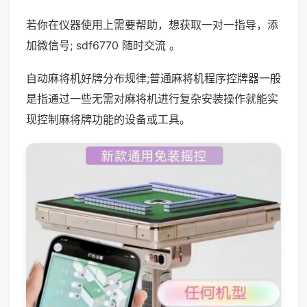
若你在仪器使用上需要帮助，想获取一对一指导，添
加微信号; sdf6770 随时交流 。
自动麻将机好牌分布规律;普通麻将机程序控牌器一般
是指通过一些无需对麻将机进行复杂安装操作就能实
现控制麻将牌功能的设备或工具。