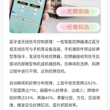
蓝牙或无线信号控制原理：一些智能控牌器通过蓝牙
或无线信号与手机等设备连接。手机端软件预设好牌
型等指令，发送信号给控牌器，控牌器接收到信号后
驱动内部微型电机或机械结构，在麻将机洗牌、码牌
过程中进行干预，达到控牌目的。
自动麻将机好牌分布规律，上层中张优质牌占62%、
下层孤牌占71%；磁圈中心好牌多、边缘少；牌墙中
段好牌占55%、两端45%。掌握分层、方位、区段规
律，精准定位好牌区间，提升抓取效率。