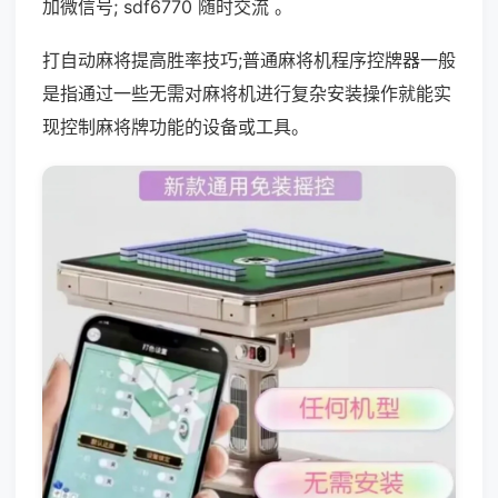
加微信号; sdf6770 随时交流 。
打自动麻将提高胜率技巧;普通麻将机程序控牌器一般
是指通过一些无需对麻将机进行复杂安装操作就能实
现控制麻将牌功能的设备或工具。