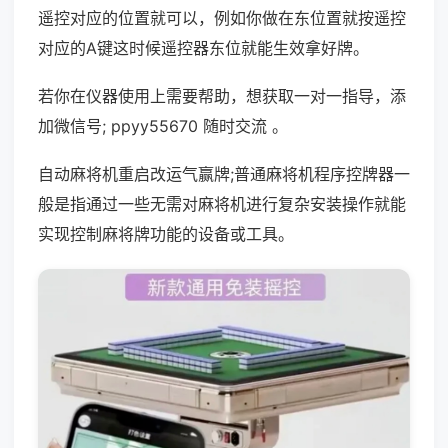
遥控对应的位置就可以，例如你做在东位置就按遥控
对应的A键这时候遥控器东位就能生效拿好牌。
若你在仪器使用上需要帮助，想获取一对一指导，添
加微信号; ppyy55670 随时交流 。
自动麻将机重启改运气赢牌;普通麻将机程序控牌器一
般是指通过一些无需对麻将机进行复杂安装操作就能
实现控制麻将牌功能的设备或工具。