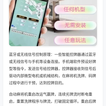
蓝牙或无线信号控制原理：一些智能控牌器通过蓝牙
或无线信号与手机等设备连接。手机端软件预设好牌
型等指令，发送信号给控牌器，控牌器接收到信号后
驱动内部微型电机或机械结构，在麻将机洗牌、码牌
过程中进行干预，达到控牌目的。
自动麻将机重启改运气赢牌，连续劣牌流时断电重
启，重置洗牌程序与牌流，打破固定循环。重启后牌